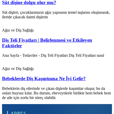
Süt dişine dolgu olur mu?
Süt dişleri, çocuklarımızın ağız yapısının temel taşlarını oluşturarak,
ileride çıkacak daimi dişlerin
Ağız ve Diş Sağlığı
Diş Teli Fiyatları | Belirlenmesi ve Etkileyen
Faktörler
Ana Sayfa › Tedaviler › Diş Teli Fiyatları Diş Teli Fiyatları nasıl
Ağız ve Diş Sağlığı
Bebeklerde Diş Kaşıntısına Ne İyi Gelir?
Bebeklerin diş etlerinde ve çıkan dişlerde kaşıntılar oluşur, bu da
onları huysuz kılar. Bu durum, ebeveynlerle birlikte hem bebek hem
de aile için zorlu bir süreç olabilir.
ADRES