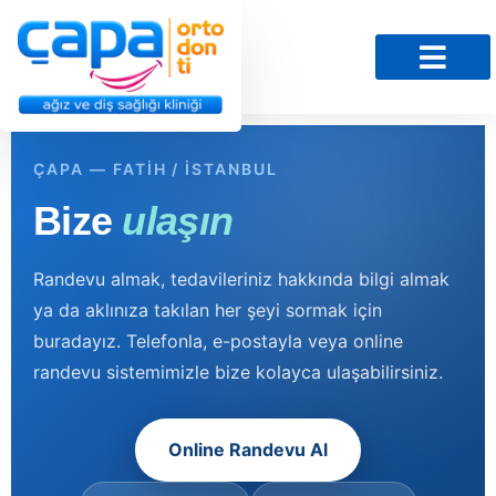
ÇAPA — FATIH / İSTANBUL
Bize
ulaşın
Randevu almak, tedavileriniz hakkında bilgi almak
ya da aklınıza takılan her şeyi sormak için
buradayız. Telefonla, e-postayla veya online
randevu sistemimizle bize kolayca ulaşabilirsiniz.
Online Randevu Al