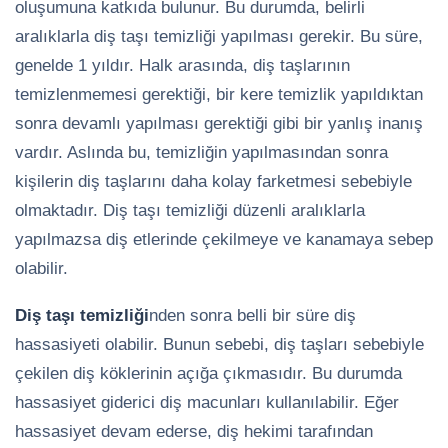
oluşumuna katkıda bulunur. Bu durumda, belirli
aralıklarla diş taşı temizliği yapılması gerekir. Bu süre,
genelde 1 yıldır. Halk arasında, diş taşlarının
temizlenmemesi gerektiği, bir kere temizlik yapıldıktan
sonra devamlı yapılması gerektiği gibi bir yanlış inanış
vardır. Aslında bu, temizliğin yapılmasından sonra
kişilerin diş taşlarını daha kolay farketmesi sebebiyle
olmaktadır. Diş taşı temizliği düzenli aralıklarla
yapılmazsa diş etlerinde çekilmeye ve kanamaya sebep
olabilir.
Diş taşı temizliği
nden sonra belli bir süre diş
hassasiyeti olabilir. Bunun sebebi, diş taşları sebebiyle
çekilen diş köklerinin açığa çıkmasıdır. Bu durumda
hassasiyet giderici diş macunları kullanılabilir. Eğer
hassasiyet devam ederse, diş hekimi tarafından