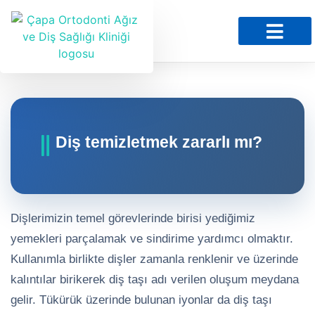
Sağlık Bilgileri
Diş temizletmek zararlı mı?
Dişlerimizin temel görevlerinde birisi yediğimiz
yemekleri parçalamak ve sindirime yardımcı olmaktır.
Kullanımla birlikte dişler zamanla renklenir ve üzerinde
kalıntılar birikerek diş taşı adı verilen oluşum meydana
gelir. Tükürük üzerinde bulunan iyonlar da diş taşı