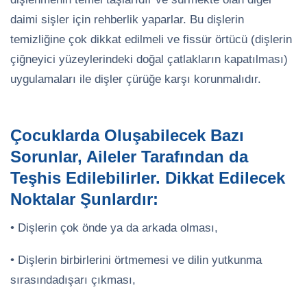
daimi sişler için rehberlik yaparlar. Bu dişlerin
temizliğine çok dikkat edilmeli ve fissür örtücü (dişlerin
çiğneyici yüzeylerindeki doğal çatlakların kapatılması)
uygulamaları ile dişler çürüğe karşı korunmalıdır.
Çocuklarda Oluşabilecek Bazı
Sorunlar, Aileler Tarafından da
Teşhis Edilebilirler. Dikkat Edilecek
Noktalar Şunlardır:
• Dişlerin çok önde ya da arkada olması,
• Dişlerin birbirlerini örtmemesi ve dilin yutkunma
sırasındadışarı çıkması,