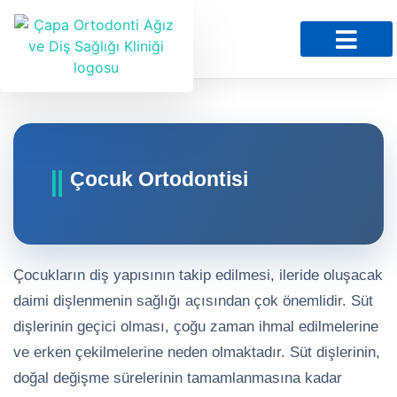
Sağlık Bilgileri
Çocuk Ortodontisi
Çocukların diş yapısının takip edilmesi, ileride oluşacak
daimi dişlenmenin sağlığı açısından çok önemlidir. Süt
dişlerinin geçici olması, çoğu zaman ihmal edilmelerine
ve erken çekilmelerine neden olmaktadır. Süt dişlerinin,
doğal değişme sürelerinin tamamlanmasına kadar