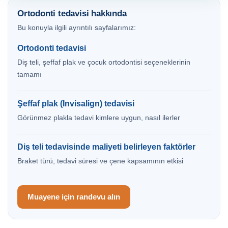
Ortodonti tedavisi hakkında
Bu konuyla ilgili ayrıntılı sayfalarımız:
Ortodonti tedavisi
Diş teli, şeffaf plak ve çocuk ortodontisi seçeneklerinin
tamamı
Şeffaf plak (Invisalign) tedavisi
Görünmez plakla tedavi kimlere uygun, nasıl ilerler
Diş teli tedavisinde maliyeti belirleyen faktörler
Braket türü, tedavi süresi ve çene kapsamının etkisi
Muayene için randevu alın