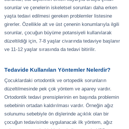
sorunlar ve çenelerin iskeletsel sorunları daha erken
yaşta tedavi edilmesi gereken problemler listesine
girerler. Özellikle alt ve üst çenenin konumlarıyla ilgili
sorunlar, çocuğun büyüme potansiyeli kullanılarak
düzeltildiği için, 7-8 yaşlar civarında tedaviye başlanır
ve 11-12 yaşlar sırasında da tedavi bitirilir.
Tedavide Kullanılan Yöntemler Nelerdir?
Çocuklardaki ortodontik ve ortopedik sorunların
düzeltilmesinde pek çok yöntem ve aparey vardır.
Ortodontik tedavi prensiplerinin en başında problemin
sebebinin ortadan kaldırılması vardır. Örneğin ağız
solunumu sebebiyle ön dişlerinde açıklık olan bir
çocuğun tedavisinde uygulanacak ilk yöntem, ağız