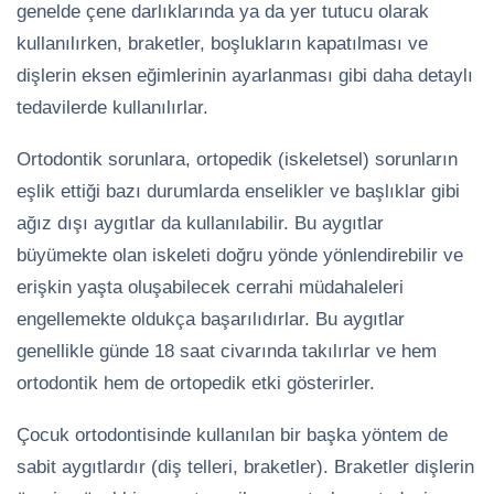
genelde çene darlıklarında ya da yer tutucu olarak
kullanılırken, braketler, boşlukların kapatılması ve
dişlerin eksen eğimlerinin ayarlanması gibi daha detaylı
tedavilerde kullanılırlar.
Ortodontik sorunlara, ortopedik (iskeletsel) sorunların
eşlik ettiği bazı durumlarda enselikler ve başlıklar gibi
ağız dışı aygıtlar da kullanılabilir. Bu aygıtlar
büyümekte olan iskeleti doğru yönde yönlendirebilir ve
erişkin yaşta oluşabilecek cerrahi müdahaleleri
engellemekte oldukça başarılıdırlar. Bu aygıtlar
genellikle günde 18 saat civarında takılırlar ve hem
ortodontik hem de ortopedik etki gösterirler.
Çocuk ortodontisinde kullanılan bir başka yöntem de
sabit aygıtlardır (diş telleri, braketler). Braketler dişlerin