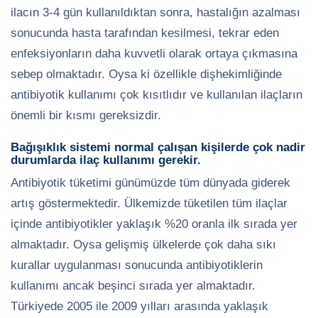
ilacın 3-4 gün kullanıldıktan sonra, hastalığın azalması
sonucunda hasta tarafından kesilmesi, tekrar eden
enfeksiyonların daha kuvvetli olarak ortaya çıkmasına
sebep olmaktadır. Oysa ki özellikle dişhekimliğinde
antibiyotik kullanımı çok kısıtlıdır ve kullanılan ilaçların
önemli bir kısmı gereksizdir.
Bağışıklık sistemi normal çalışan kişilerde çok nadir
durumlarda ilaç kullanımı gerekir.
Antibiyotik tüketimi günümüzde tüm dünyada giderek
artış göstermektedir. Ülkemizde tüketilen tüm ilaçlar
içinde antibiyotikler yaklaşık %20 oranla ilk sırada yer
almaktadır. Oysa gelişmiş ülkelerde çok daha sıkı
kurallar uygulanması sonucunda antibiyotiklerin
kullanımı ancak beşinci sırada yer almaktadır.
Türkiyede 2005 ile 2009 yılları arasında yaklaşık